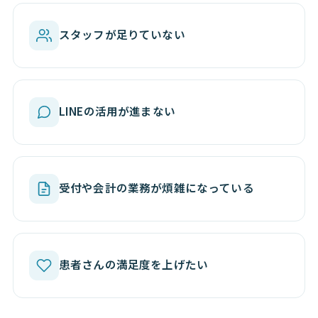
スタッフが足りていない
LINEの活用が進まない
受付や会計の業務が煩雑になっている
患者さんの満足度を上げたい