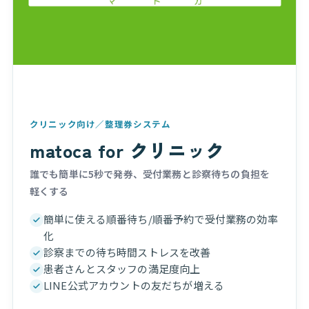
クリニック向け／整理券システム
matoca for クリニック
誰でも簡単に5秒で発券、受付業務と診察待ちの負担を
軽くする
簡単に使える順番待ち/順番予約で受付業務の効率
化
診察までの待ち時間ストレスを改善
患者さんとスタッフの満足度向上
LINE公式アカウントの友だちが増える