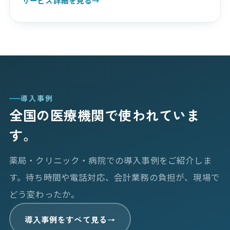
サービス詳細を見る
→
導入事例
全国の医療機関で使われていま
す。
薬局・クリニック・病院での導入事例をご紹介しま
す。待ち時間や電話対応、会計業務の負担が、現場で
どう変わったか。
導入事例をすべて見る
→