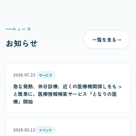
ニュース
一覧を見る
→
お知らせ
2026.07.22
サービス
急な発熱、休日診療、近くの医療機関探しをもっ
と簡単に。医療情報検索サービス『となりの医
療』開始
2026.02.12
イベント