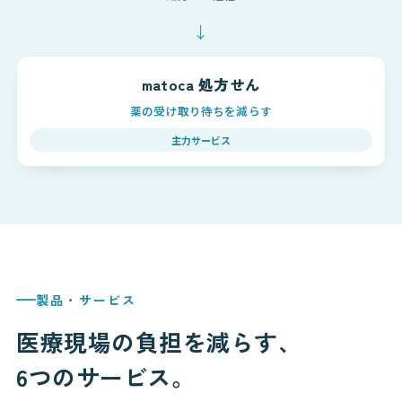
↓
matoca 処方せん
薬の受け取り待ちを減らす
主力サービス
製品・サービス
医療現場の負担を減らす、
6つのサービス。