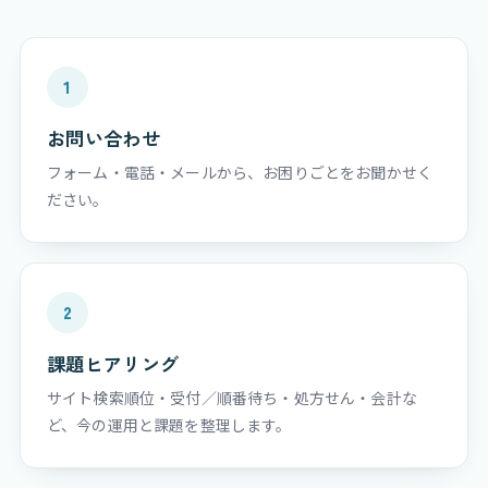
1
お問い合わせ
フォーム・電話・メールから、お困りごとをお聞かせく
ださい。
2
課題ヒアリング
サイト検索順位・受付／順番待ち・処方せん・会計な
ど、今の運用と課題を整理します。