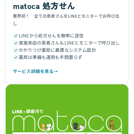
matoca 処方せん
業界初！ 全ての患者さんをLINEとモニターでお呼び出
し
LINEから処方せんを簡単に送信
直接来店の患者さんもLINEとモニターで呼び出し
かかりつけ薬局に最適なシステム設計
薬局は準備も運用も手間要らず
サービス詳細を見る
→