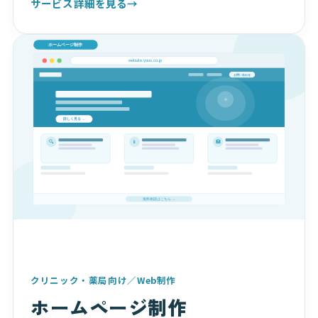
サービス詳細を見る
→
クリニック・薬局向け／Web制作
ホームページ制作