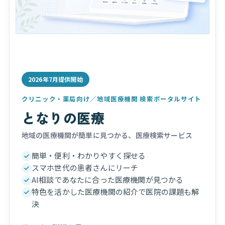
2026年7月提供開始
クリニック・薬局向け／地域医療機関 検索ポータルサイト
となりの医療
地域の医療機関が簡単に見つかる、医療検索サービス
簡単・便利・わかりやすく探せる
スマホ世代の患者さんにリーチ
AI相談であなたに合った医療機関が見つかる
特色を活かした医療機関の紹介で医院の課題も解
決