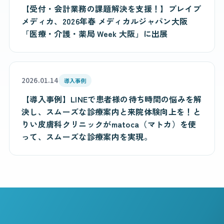
【受付・会計業務の課題解決を支援！】ブレイブ
メディカ、2026年春 メディカルジャパン大阪
「医療・介護・薬局 Week 大阪」に出展
2026.01.14
導入事例
【導入事例】LINEで患者様の待ち時間の悩みを解
決し、スムーズな診療案内と来院体験向上を！と
りい皮膚科クリニックがmatoca（マトカ）を使
って、スムーズな診療案内を実現。