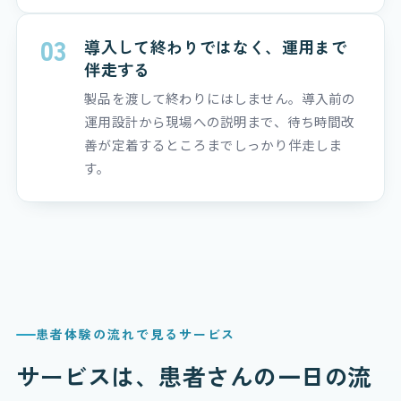
03
導入して終わりではなく、運用まで
伴走する
製品を渡して終わりにはしません。導入前の
運用設計から現場への説明まで、待ち時間改
善が定着するところまでしっかり伴走しま
す。
患者体験の流れで見るサービス
サービスは、患者さんの一日の流