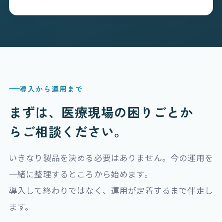
導入から運用まで
まずは、医療現場の困りごとか
ら
ご相談ください。
いきなり製品を決める必要はありません。今の運用を
一緒に整理するところから始めます。
導入して終わりではなく、運用が定着するまで伴走し
ます。