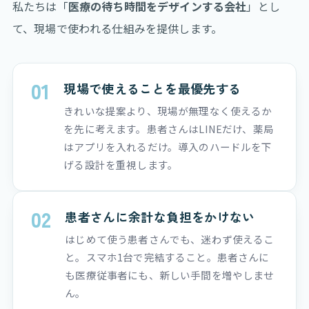
私たちは「
医療の待ち時間をデザインする会社
」とし
て、現場で使われる仕組みを提供します。
01
現場で使えることを最優先する
きれいな提案より、現場が無理なく使えるか
を先に考えます。患者さんはLINEだけ、薬局
はアプリを入れるだけ。導入のハードルを下
げる設計を重視します。
02
患者さんに余計な負担をかけない
はじめて使う患者さんでも、迷わず使えるこ
と。スマホ1台で完結すること。患者さんに
も医療従事者にも、新しい手間を増やしませ
ん。