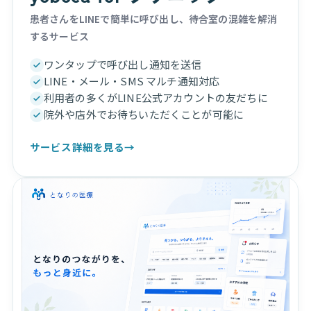
患者さんをLINEで簡単に呼び出し、待合室の混雑を解消
するサービス
ワンタップで呼び出し通知を送信
LINE・メール・SMS マルチ通知対応
利用者の多くがLINE公式アカウントの友だちに
院外や店外でお待ちいただくことが可能に
サービス詳細を見る
→