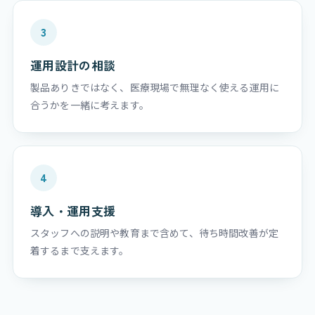
3
運用設計の相談
製品ありきではなく、医療現場で無理なく使える運用に
合うかを一緒に考えます。
4
導入・運用支援
スタッフへの説明や教育まで含めて、待ち時間改善が定
着するまで支えます。