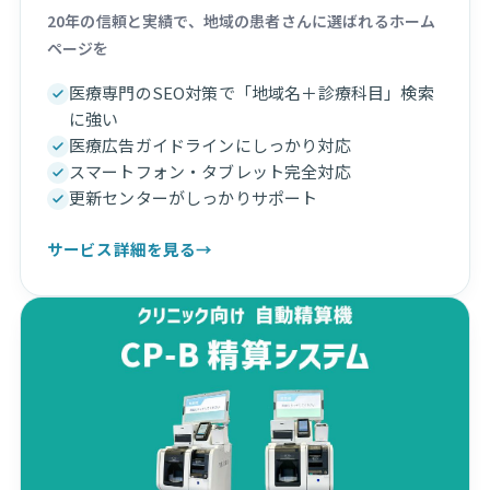
20年の信頼と実績で、地域の患者さんに選ばれるホーム
ページを
医療専門のSEO対策で「地域名＋診療科目」検索
に強い
医療広告ガイドラインにしっかり対応
スマートフォン・タブレット完全対応
更新センターがしっかりサポート
サービス詳細を見る
→