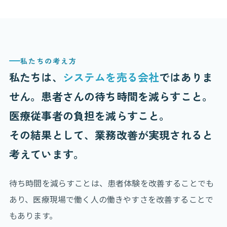
私たちの考え方
私たちは、
システムを売る会社
ではありま
せん。患者さんの待ち時間を減らすこと。
医療従事者の負担を減らすこと。
その結果として、業務改善が実現されると
考えています。
待ち時間を減らすことは、患者体験を改善することでも
あり、医療現場で働く人の働きやすさを改善することで
もあります。