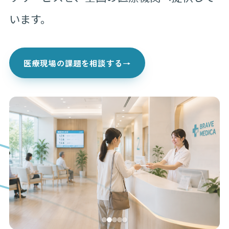
います。
医療現場の課題を相談する
→