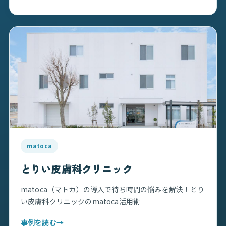
matoca
とりい皮膚科クリニック
matoca（マトカ）の導入で待ち時間の悩みを解決！とり
い皮膚科クリニックのmatoca活用術
事例を読む
→