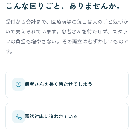
こんな困りごと、ありませんか。
受付から会計まで、医療現場の毎日は人の手と気づか
いで支えられています。患者さんを待たせず、スタッ
フの負担も増やさない。その両立はむずかしいもので
す。
患者さんを長く待たせてしまう
電話対応に追われている