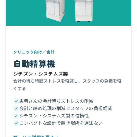
クリニック向け／会計
自動精算機
シチズン・システムズ製
会計の待ち時間ストレスを軽減し、スタッフの負担を軽
くする
患者さんの会計待ちストレスの削減
会計と締め処理の削減でスタッフの負担軽減
シチズン・システムズ製の信頼性
コンパクトな設計で置き場所を選ばない