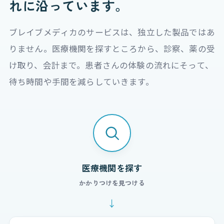
れ
に沿っています。
ブレイブメディカのサービスは、独立した製品ではあ
りません。医療機関を探すところから、診察、薬の受
け取り、会計まで。患者さんの体験の流れにそって、
待ち時間や手間を減らしていきます。
医療機関を探す
かかりつけを見つける
↓