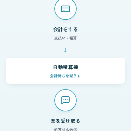
会計をする
支払い・精算
↓
自動精算機
会計待ちを減らす
薬を受け取る
処方せん送信