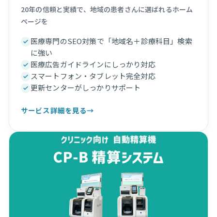
20年の信頼と実績で、地域の患者さんに選ばれるホーム
ページを
医療専門のSEO対策で「地域名＋診療科目」検索
に強い
医療広告ガイドラインにしっかり対応
スマートフォン・タブレット完全対応
更新センターがしっかりサポート
サービス詳細を見る
→