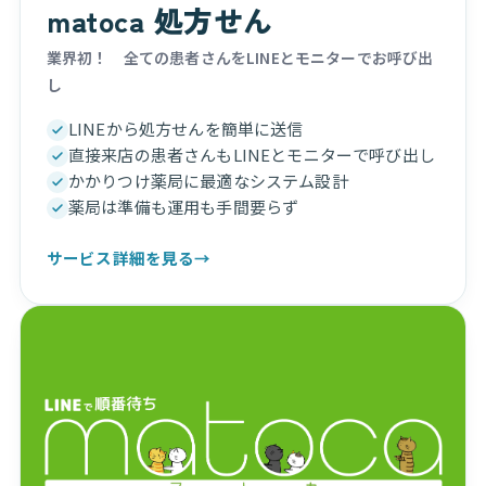
matoca 処方せん
業界初！ 全ての患者さんをLINEとモニターでお呼び出
し
LINEから処方せんを簡単に送信
直接来店の患者さんもLINEとモニターで呼び出し
かかりつけ薬局に最適なシステム設計
薬局は準備も運用も手間要らず
サービス詳細を見る
→