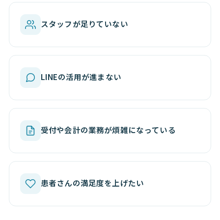
スタッフが足りていない
LINEの活用が進まない
受付や会計の業務が煩雑になっている
患者さんの満足度を上げたい