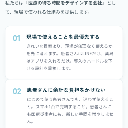
私たちは「
医療の待ち時間をデザインする会社
」とし
て、現場で使われる仕組みを提供します。
01
現場で使えることを最優先する
きれいな提案より、現場が無理なく使えるか
を先に考えます。患者さんはLINEだけ、薬局
はアプリを入れるだけ。導入のハードルを下
げる設計を重視します。
02
患者さんに余計な負担をかけない
はじめて使う患者さんでも、迷わず使えるこ
と。スマホ1台で完結すること。患者さんに
も医療従事者にも、新しい手間を増やしませ
ん。