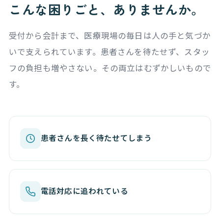
こんな困りごと、ありませんか。
受付から会計まで、医療現場の毎日は人の手と気づか
いで支えられています。患者さんを待たせず、スタッ
フの負担も増やさない。その両立はむずかしいもので
す。
患者さんを長く待たせてしまう
電話対応に追われている