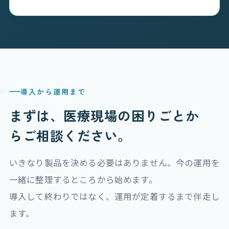
導入から運用まで
まずは、医療現場の困りごとか
ら
ご相談ください。
いきなり製品を決める必要はありません。今の運用を
一緒に整理するところから始めます。
導入して終わりではなく、運用が定着するまで伴走し
ます。