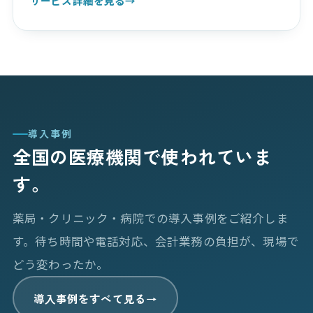
サービス詳細を見る
→
導入事例
全国の医療機関で使われていま
す。
薬局・クリニック・病院での導入事例をご紹介しま
す。待ち時間や電話対応、会計業務の負担が、現場で
どう変わったか。
導入事例をすべて見る
→