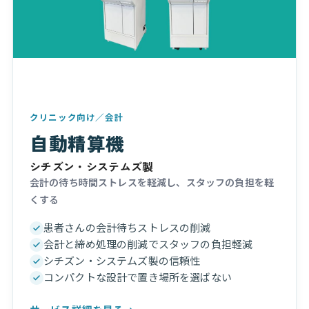
クリニック向け／会計
自動精算機
シチズン・システムズ製
会計の待ち時間ストレスを軽減し、スタッフの負担を軽
くする
患者さんの会計待ちストレスの削減
会計と締め処理の削減でスタッフの負担軽減
シチズン・システムズ製の信頼性
コンパクトな設計で置き場所を選ばない