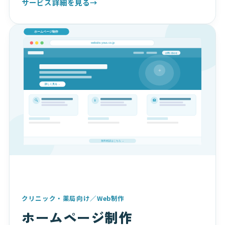
サービス詳細を見る
→
クリニック・薬局向け／Web制作
ホームページ制作