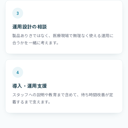
3
運用設計の相談
製品ありきではなく、医療現場で無理なく使える運用に
合うかを一緒に考えます。
4
導入・運用支援
スタッフへの説明や教育まで含めて、待ち時間改善が定
着するまで支えます。