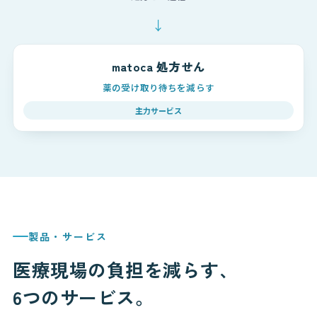
↓
matoca 処方せん
薬の受け取り待ちを減らす
主力サービス
製品・サービス
医療現場の負担を減らす、
6つのサービス。