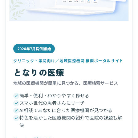
2026年7月提供開始
クリニック・薬局向け／地域医療機関 検索ポータルサイト
となりの医療
地域の医療機関が簡単に見つかる、医療検索サービス
簡単・便利・わかりやすく探せる
スマホ世代の患者さんにリーチ
AI相談であなたに合った医療機関が見つかる
特色を活かした医療機関の紹介で医院の課題も解
決