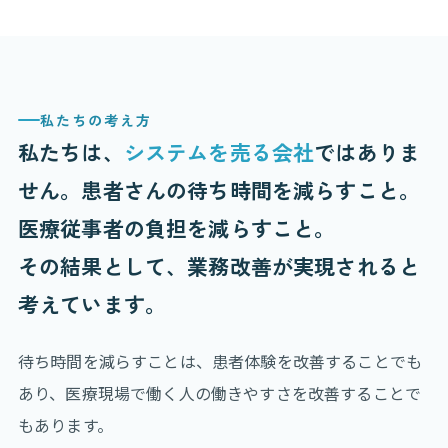
私たちの考え方
私たちは、
システムを売る会社
ではありま
せん。患者さんの待ち時間を減らすこと。
医療従事者の負担を減らすこと。
その結果として、業務改善が実現されると
考えています。
待ち時間を減らすことは、患者体験を改善することでも
あり、医療現場で働く人の働きやすさを改善することで
もあります。