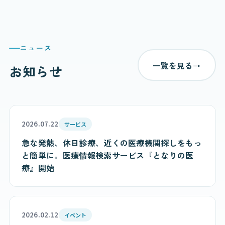
ニュース
一覧を見る
→
お知らせ
2026.07.22
サービス
急な発熱、休日診療、近くの医療機関探しをもっ
と簡単に。医療情報検索サービス『となりの医
療』開始
2026.02.12
イベント