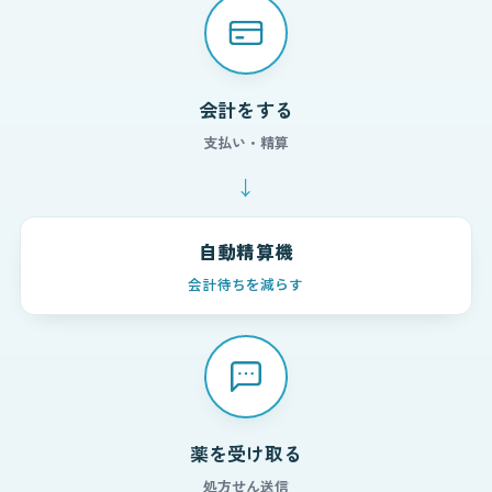
会計をする
支払い・精算
↓
自動精算機
会計待ちを減らす
薬を受け取る
処方せん送信