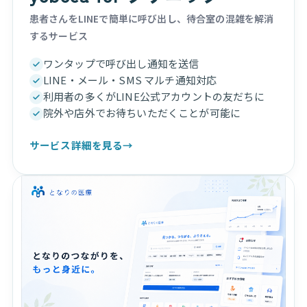
患者さんをLINEで簡単に呼び出し、待合室の混雑を解消
するサービス
ワンタップで呼び出し通知を送信
LINE・メール・SMS マルチ通知対応
利用者の多くがLINE公式アカウントの友だちに
院外や店外でお待ちいただくことが可能に
サービス詳細を見る
→