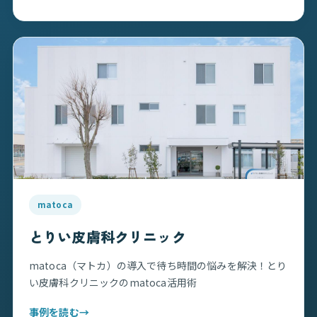
matoca
とりい皮膚科クリニック
matoca（マトカ）の導入で待ち時間の悩みを解決！とり
い皮膚科クリニックのmatoca活用術
事例を読む
→