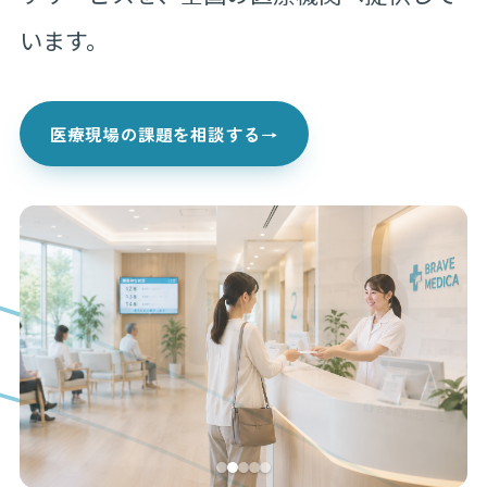
います。
医療現場の課題を相談する
→