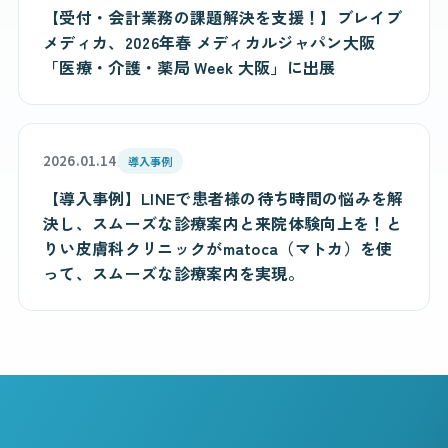
【受付・会計業務の課題解決を支援！】ブレイブ
メディカ、2026年春 メディカルジャパン大阪
「医療・介護・薬局 Week 大阪」に出展
2026.01.14
導入事例
【導入事例】LINEで患者様の待ち時間の悩みを解
決し、スムーズな診療案内と来院体験向上を！と
りい皮膚科クリニックがmatoca（マトカ）を使
って、スムーズな診療案内を実現。