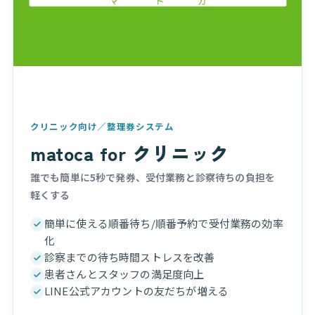
クリニック向け／整理券システム
matoca for クリニック
誰でも簡単に5秒で発券、受付業務と診察待ちの負担を
軽くする
簡単に使える順番待ち/順番予約で受付業務の効率
化
診察までの待ち時間ストレスを改善
患者さんとスタッフの満足度向上
LINE公式アカウントの友だちが増える