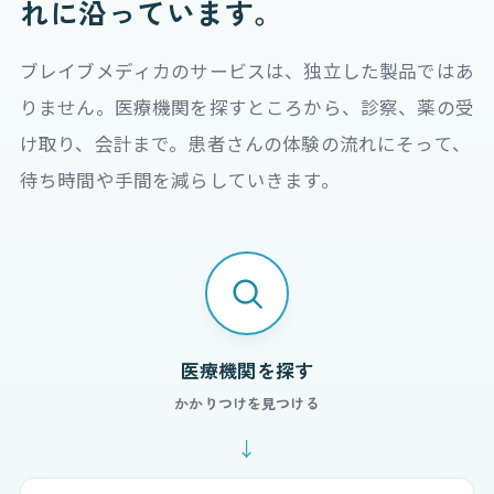
れ
に沿っています。
ブレイブメディカのサービスは、独立した製品ではあ
りません。医療機関を探すところから、診察、薬の受
け取り、会計まで。患者さんの体験の流れにそって、
待ち時間や手間を減らしていきます。
医療機関を探す
かかりつけを見つける
↓