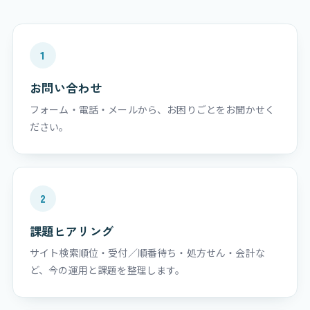
1
お問い合わせ
フォーム・電話・メールから、お困りごとをお聞かせく
ださい。
2
課題ヒアリング
サイト検索順位・受付／順番待ち・処方せん・会計な
ど、今の運用と課題を整理します。