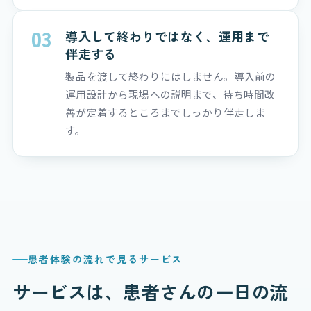
03
導入して終わりではなく、運用まで
伴走する
製品を渡して終わりにはしません。導入前の
運用設計から現場への説明まで、待ち時間改
善が定着するところまでしっかり伴走しま
す。
患者体験の流れで見るサービス
サービスは、患者さんの一日の流