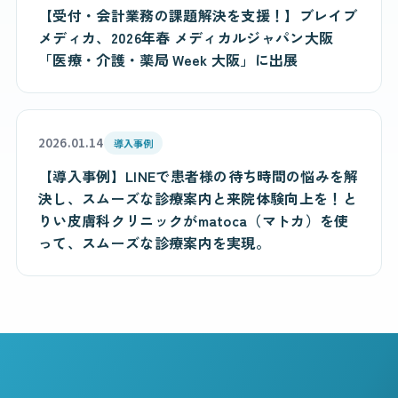
【受付・会計業務の課題解決を支援！】ブレイブ
メディカ、2026年春 メディカルジャパン大阪
「医療・介護・薬局 Week 大阪」に出展
2026.01.14
導入事例
【導入事例】LINEで患者様の待ち時間の悩みを解
決し、スムーズな診療案内と来院体験向上を！と
りい皮膚科クリニックがmatoca（マトカ）を使
って、スムーズな診療案内を実現。