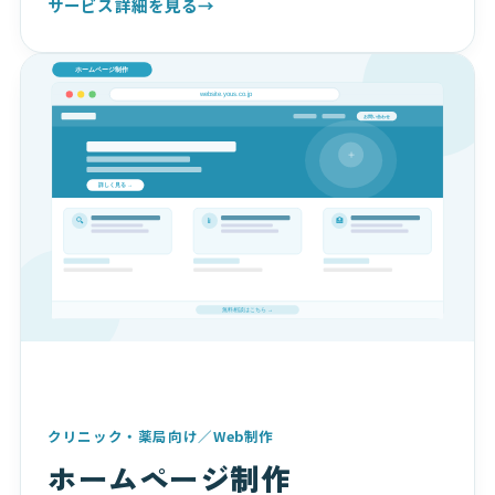
サービス詳細を見る
→
クリニック・薬局向け／Web制作
ホームページ制作