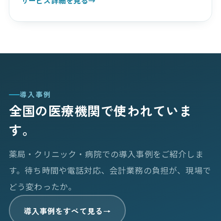
サービス詳細を見る
→
導入事例
全国の医療機関で使われていま
す。
薬局・クリニック・病院での導入事例をご紹介しま
す。待ち時間や電話対応、会計業務の負担が、現場で
どう変わったか。
導入事例をすべて見る
→