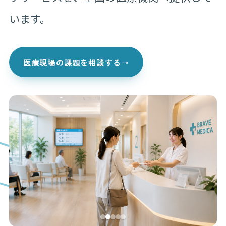
います。
医療現場の課題を相談する
→