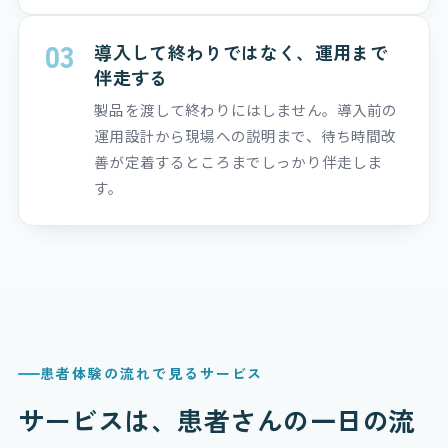
03
導入して終わりではなく、運用まで
伴走する
製品を渡して終わりにはしません。導入前の
運用設計から現場への説明まで、待ち時間改
善が定着するところまでしっかり伴走しま
す。
患者体験の流れで見るサービス
サービスは、患者さんの一日の流