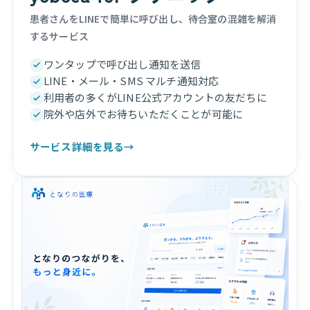
患者さんをLINEで簡単に呼び出し、待合室の混雑を解消
するサービス
ワンタップで呼び出し通知を送信
LINE・メール・SMS マルチ通知対応
利用者の多くがLINE公式アカウントの友だちに
院外や店外でお待ちいただくことが可能に
サービス詳細を見る
→