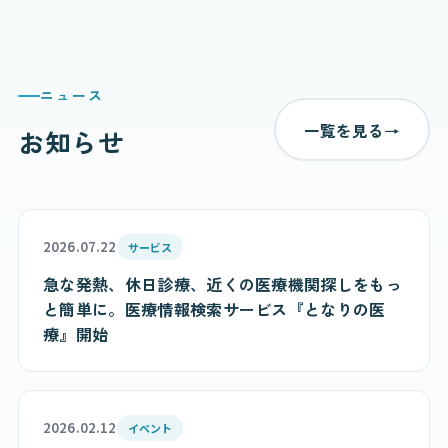
ニュース
一覧を見る
→
お知らせ
2026.07.22
サービス
急な発熱、休日診療、近くの医療機関探しをもっ
と簡単に。医療情報検索サービス『となりの医
療』開始
2026.02.12
イベント