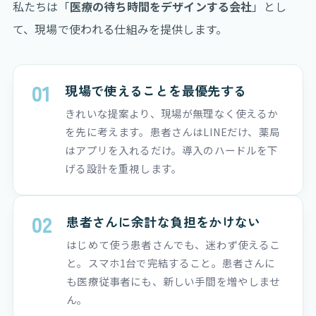
私たちは「
医療の待ち時間をデザインする会社
」とし
て、現場で使われる仕組みを提供します。
01
現場で使えることを最優先する
きれいな提案より、現場が無理なく使えるか
を先に考えます。患者さんはLINEだけ、薬局
はアプリを入れるだけ。導入のハードルを下
げる設計を重視します。
02
患者さんに余計な負担をかけない
はじめて使う患者さんでも、迷わず使えるこ
と。スマホ1台で完結すること。患者さんに
も医療従事者にも、新しい手間を増やしませ
ん。