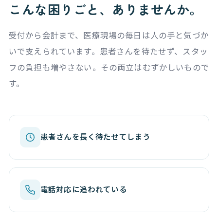
こんな困りごと、ありませんか。
受付から会計まで、医療現場の毎日は人の手と気づか
いで支えられています。患者さんを待たせず、スタッ
フの負担も増やさない。その両立はむずかしいもので
す。
患者さんを長く待たせてしまう
電話対応に追われている