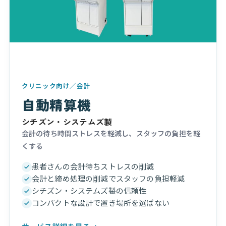
クリニック向け／会計
自動精算機
シチズン・システムズ製
会計の待ち時間ストレスを軽減し、スタッフの負担を軽
くする
患者さんの会計待ちストレスの削減
会計と締め処理の削減でスタッフの負担軽減
シチズン・システムズ製の信頼性
コンパクトな設計で置き場所を選ばない