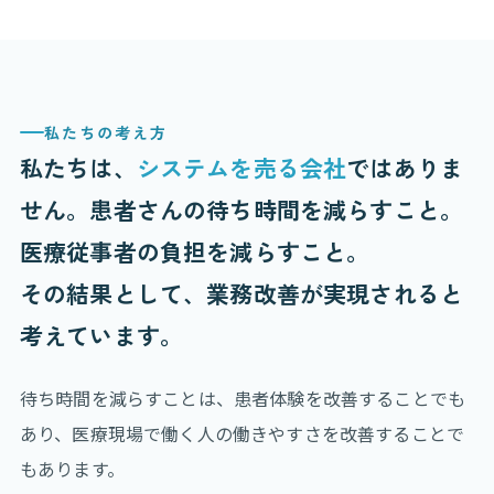
私たちの考え方
私たちは、
システムを売る会社
ではありま
せん。患者さんの待ち時間を減らすこと。
医療従事者の負担を減らすこと。
その結果として、業務改善が実現されると
考えています。
待ち時間を減らすことは、患者体験を改善することでも
あり、医療現場で働く人の働きやすさを改善することで
もあります。