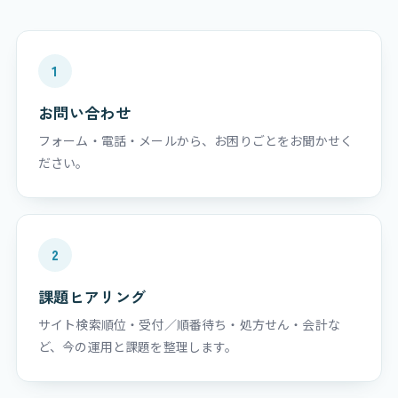
1
お問い合わせ
フォーム・電話・メールから、お困りごとをお聞かせく
ださい。
2
課題ヒアリング
サイト検索順位・受付／順番待ち・処方せん・会計な
ど、今の運用と課題を整理します。