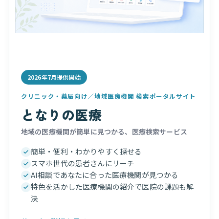
2026年7月提供開始
クリニック・薬局向け／地域医療機関 検索ポータルサイト
となりの医療
地域の医療機関が簡単に見つかる、医療検索サービス
簡単・便利・わかりやすく探せる
スマホ世代の患者さんにリーチ
AI相談であなたに合った医療機関が見つかる
特色を活かした医療機関の紹介で医院の課題も解
決