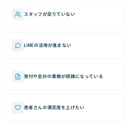
スタッフが足りていない
LINEの活用が進まない
受付や会計の業務が煩雑になっている
患者さんの満足度を上げたい