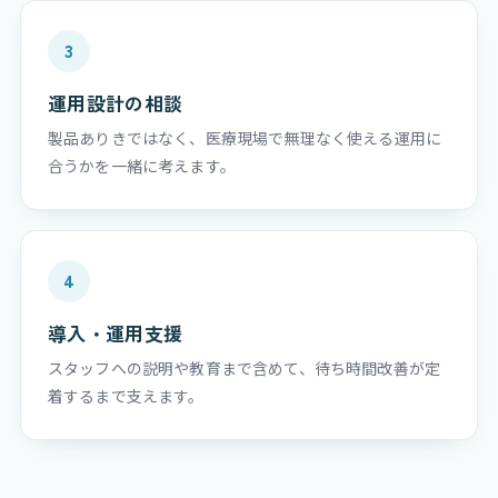
3
運用設計の相談
製品ありきではなく、医療現場で無理なく使える運用に
合うかを一緒に考えます。
4
導入・運用支援
スタッフへの説明や教育まで含めて、待ち時間改善が定
着するまで支えます。