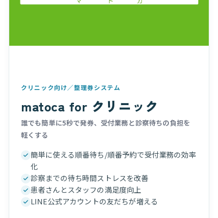
クリニック向け／整理券システム
matoca for クリニック
誰でも簡単に5秒で発券、受付業務と診察待ちの負担を
軽くする
簡単に使える順番待ち/順番予約で受付業務の効率
化
診察までの待ち時間ストレスを改善
患者さんとスタッフの満足度向上
LINE公式アカウントの友だちが増える