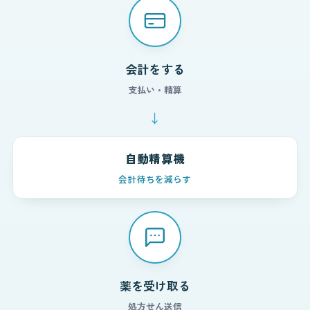
会計をする
支払い・精算
↓
自動精算機
会計待ちを減らす
薬を受け取る
処方せん送信