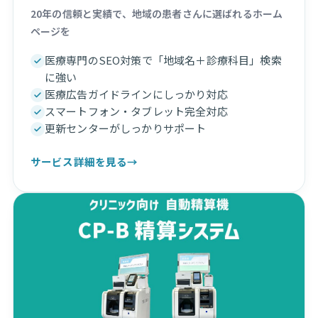
20年の信頼と実績で、地域の患者さんに選ばれるホーム
ページを
医療専門のSEO対策で「地域名＋診療科目」検索
に強い
医療広告ガイドラインにしっかり対応
スマートフォン・タブレット完全対応
更新センターがしっかりサポート
サービス詳細を見る
→