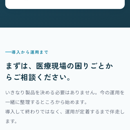
導入から運用まで
まずは、医療現場の困りごとか
ら
ご相談ください。
いきなり製品を決める必要はありません。今の運用を
一緒に整理するところから始めます。
導入して終わりではなく、運用が定着するまで伴走し
ます。