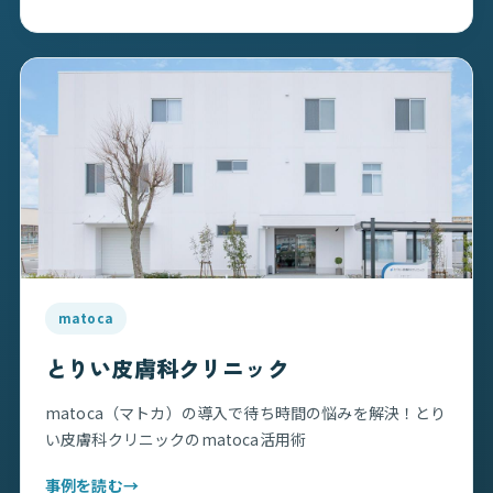
matoca
とりい皮膚科クリニック
matoca（マトカ）の導入で待ち時間の悩みを解決！とり
い皮膚科クリニックのmatoca活用術
事例を読む
→