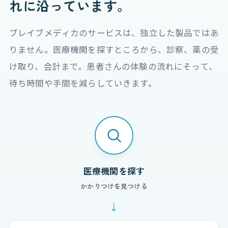
れ
に沿っています。
ブレイブメディカのサービスは、独立した製品ではあ
りません。医療機関を探すところから、診察、薬の受
け取り、会計まで。患者さんの体験の流れにそって、
待ち時間や手間を減らしていきます。
医療機関を探す
かかりつけを見つける
↓