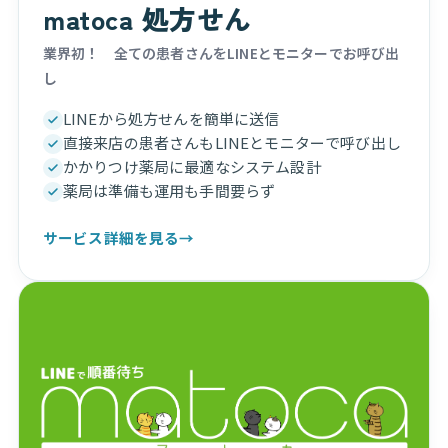
matoca 処方せん
業界初！ 全ての患者さんをLINEとモニターでお呼び出
し
LINEから処方せんを簡単に送信
直接来店の患者さんもLINEとモニターで呼び出し
かかりつけ薬局に最適なシステム設計
薬局は準備も運用も手間要らず
サービス詳細を見る
→