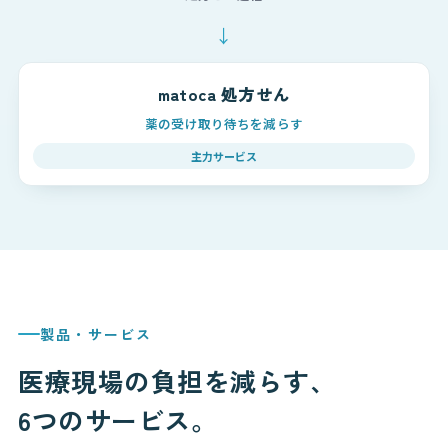
↓
matoca 処方せん
薬の受け取り待ちを減らす
主力サービス
製品・サービス
医療現場の負担を減らす、
6つのサービス。